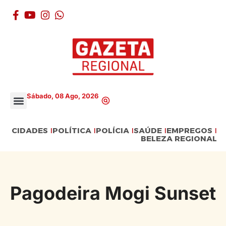
Sábado, 08 Ago, 2026
CIDADES
POLÍTICA
POLÍCIA
SAÚDE
EMPREGOS
BELEZA REGIONAL
Pagodeira Mogi Sunset