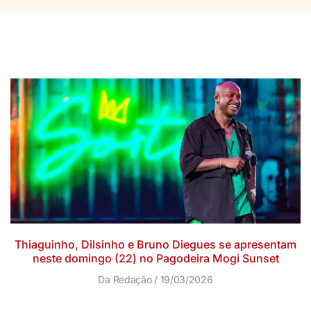
Thiaguinho, Dilsinho e Bruno Diegues se apresentam
neste domingo (22) no Pagodeira Mogi Sunset
Da Redação
19/03/2026