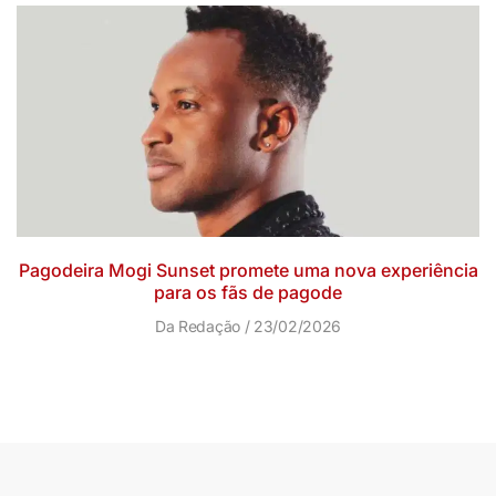
Pagodeira Mogi Sunset promete uma nova experiência
para os fãs de pagode
Da Redação
23/02/2026