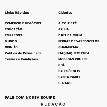
Links Rápidos
Cidades
COMÉRCIO E NEGÓCIOS
ALTO TIETÊ
EDUCAÇÃO
ARUJÁ
EMPREGOS
BIRITIBA MIRIM
MUNDO
FERRAZ DE VASCONCELOS
OPINIÃO
GUARAREMA
Política de Privacidade
ITAQUAQUECETUBA
Termos e Condições
MOGI DAS CRUZES
POÁ
SALESÓPOLIS
SANTA ISABEL
SUZANO
FALE COM NOSSA EQUIPE
REDAÇÃO