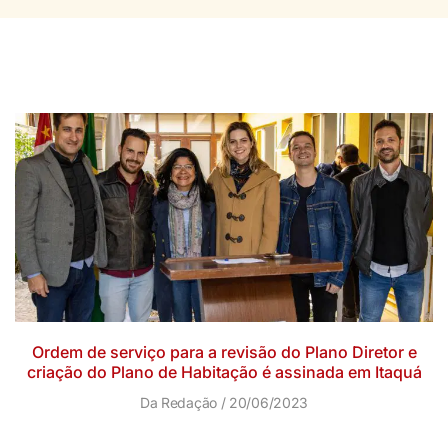
Ordem de serviço para a revisão do Plano Diretor e
criação do Plano de Habitação é assinada em Itaquá
Da Redação
20/06/2023