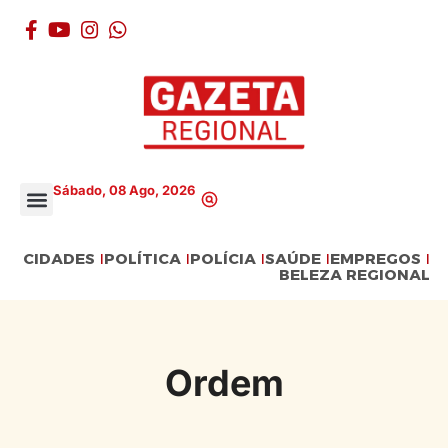
Sábado, 08 Ago, 2026
CIDADES
POLÍTICA
POLÍCIA
SAÚDE
EMPREGOS
BELEZA REGIONAL
Ordem