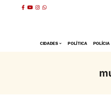
CIDADES
POLÍTICA
POLÍCIA
mú