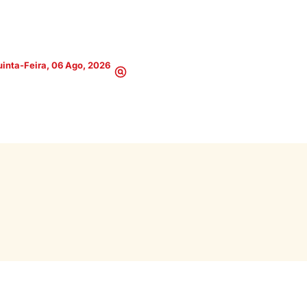
inta-Feira, 06 Ago, 2026