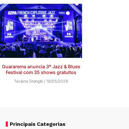
Guararema anuncia 3º Jazz & Blues
Festival com 35 shows gratuitos
Taciana Stengle
18/05/2026
Principais Categorias