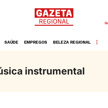
Qu
SAÚDE
EMPREGOS
BELEZA REGIONAL
sica instrumental