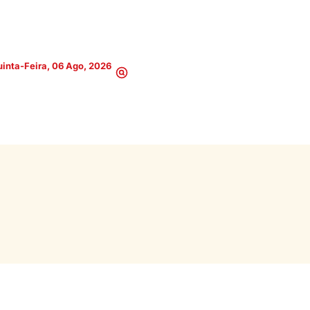
inta-Feira, 06 Ago, 2026