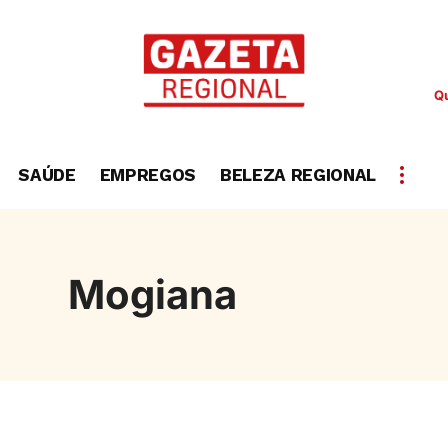
Qu
SAÚDE
EMPREGOS
BELEZA REGIONAL
Mogiana