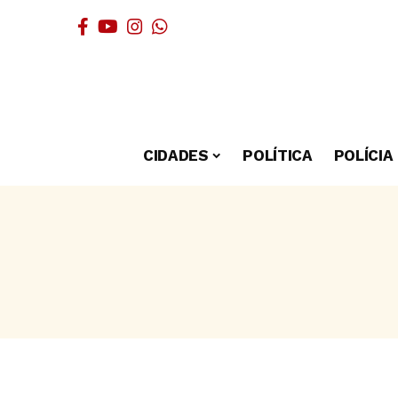
CIDADES
POLÍTICA
POLÍCIA