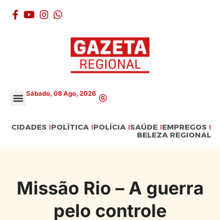
Sábado, 08 Ago, 2026
CIDADES
POLÍTICA
POLÍCIA
SAÚDE
EMPREGOS
BELEZA REGIONAL
Missão Rio – A guerra
pelo controle