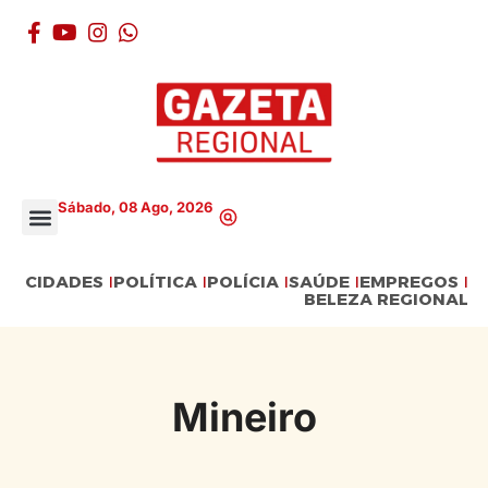
Sábado, 08 Ago, 2026
CIDADES
POLÍTICA
POLÍCIA
SAÚDE
EMPREGOS
BELEZA REGIONAL
Mineiro