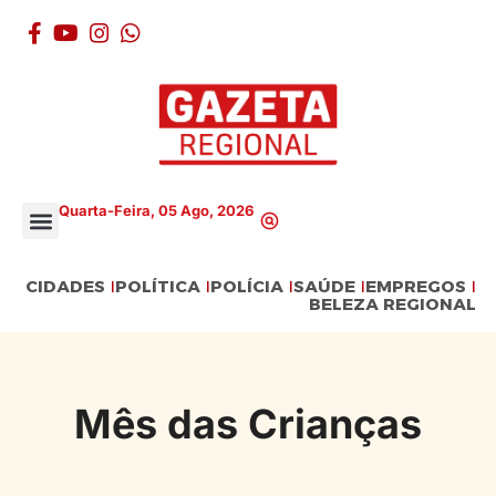
Quarta-Feira, 05 Ago, 2026
CIDADES
POLÍTICA
POLÍCIA
SAÚDE
EMPREGOS
BELEZA REGIONAL
Mês das Crianças