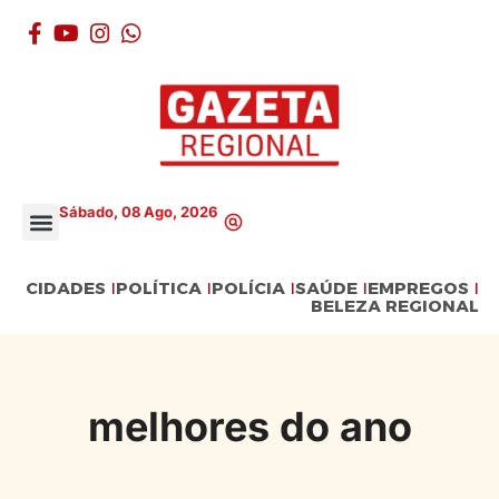
Sábado, 08 Ago, 2026
CIDADES
POLÍTICA
POLÍCIA
SAÚDE
EMPREGOS
BELEZA REGIONAL
melhores do ano