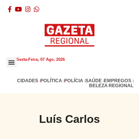
Sexta-Feira, 07 Ago, 2026
BELEZA REGIONAL
CIDADES
POLÍTICA
POLÍCIA
SAÚDE
EMPREGOS
BELEZA REGIONAL
Luís Carlos