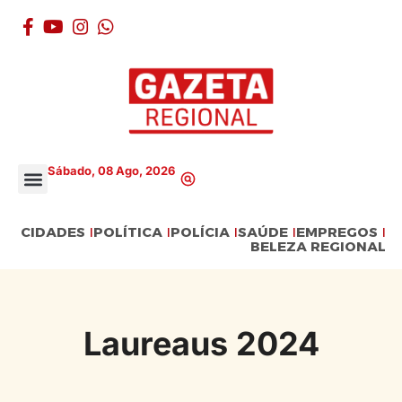
Sábado, 08 Ago, 2026
CIDADES
POLÍTICA
POLÍCIA
SAÚDE
EMPREGOS
BELEZA REGIONAL
Laureaus 2024