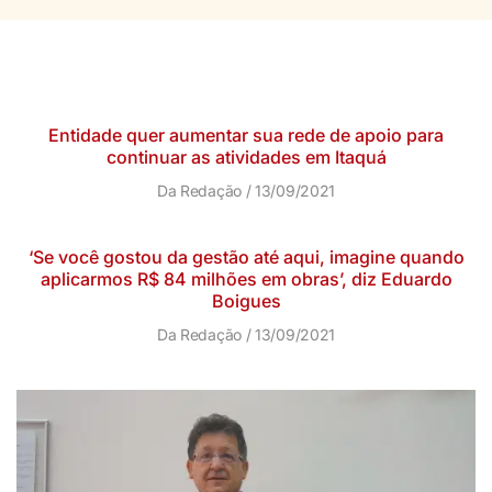
Entidade quer aumentar sua rede de apoio para
continuar as atividades em Itaquá
Da Redação
13/09/2021
‘Se você gostou da gestão até aqui, imagine quando
aplicarmos R$ 84 milhões em obras’, diz Eduardo
Boigues
Da Redação
13/09/2021