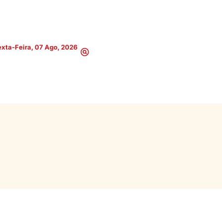
xta-Feira, 07 Ago, 2026