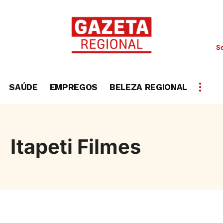
Se
SAÚDE
EMPREGOS
BELEZA REGIONAL
Itapeti Filmes