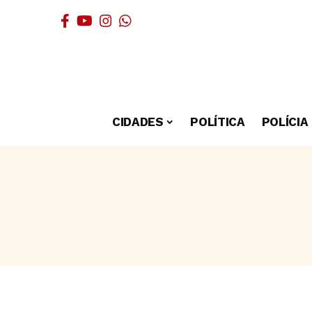
CIDADES
POLÍTICA
POLÍCIA