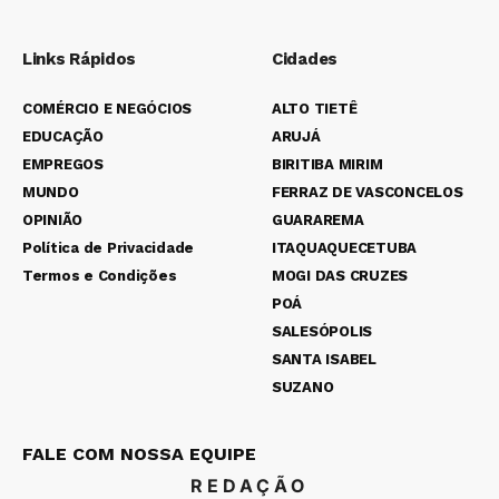
Links Rápidos
Cidades
COMÉRCIO E NEGÓCIOS
ALTO TIETÊ
EDUCAÇÃO
ARUJÁ
EMPREGOS
BIRITIBA MIRIM
MUNDO
FERRAZ DE VASCONCELOS
OPINIÃO
GUARAREMA
Política de Privacidade
ITAQUAQUECETUBA
Termos e Condições
MOGI DAS CRUZES
POÁ
SALESÓPOLIS
SANTA ISABEL
SUZANO
FALE COM NOSSA EQUIPE
REDAÇÃO