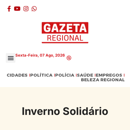
Sexta-Feira, 07 Ago, 2026
CIDADES
POLÍTICA
POLÍCIA
SAÚDE
EMPREGOS
BELEZA REGIONAL
Inverno Solidário