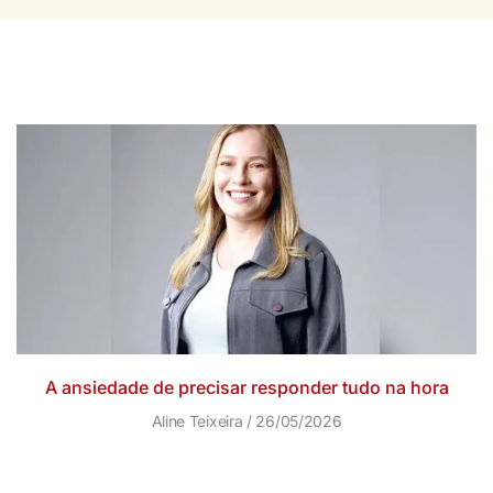
A ansiedade de precisar responder tudo na hora
Aline Teixeira
26/05/2026