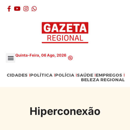
Quinta-Feira, 06 Ago, 2026
CIDADES
POLÍTICA
POLÍCIA
SAÚDE
EMPREGOS
BELEZA REGIONAL
Hiperconexão