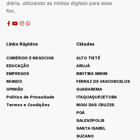
diária, utilizando as mídias digitais para esse
fim.
Links Rápidos
Cidades
COMÉRCIO E NEGÓCIOS
ALTO TIETÊ
EDUCAÇÃO
ARUJÁ
EMPREGOS
BIRITIBA MIRIM
MUNDO
FERRAZ DE VASCONCELOS
OPINIÃO
GUARAREMA
Política de Privacidade
ITAQUAQUECETUBA
Termos e Condições
MOGI DAS CRUZES
POÁ
SALESÓPOLIS
SANTA ISABEL
SUZANO