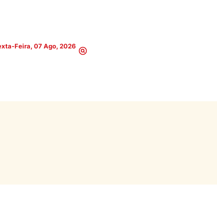
xta-Feira, 07 Ago, 2026