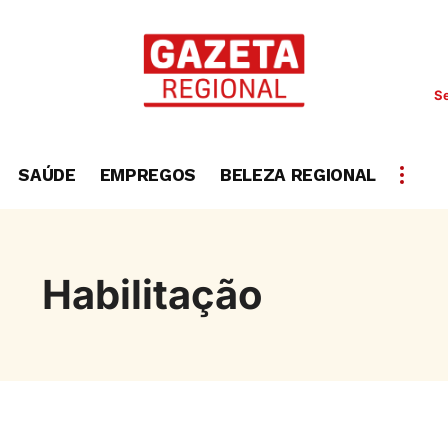
Se
SAÚDE
EMPREGOS
BELEZA REGIONAL
Habilitação