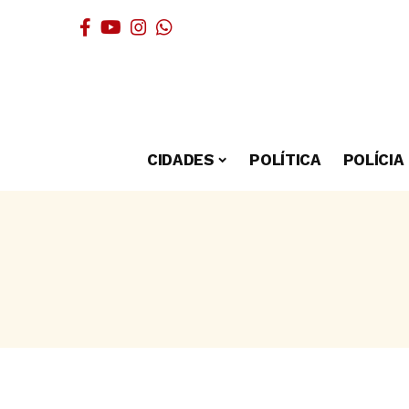
CIDADES
POLÍTICA
POLÍCIA