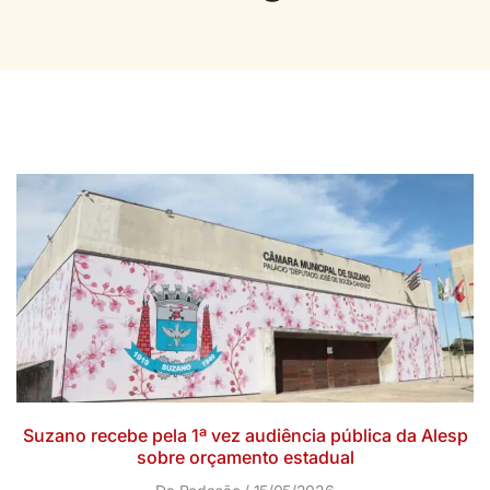
Suzano recebe pela 1ª vez audiência pública da Alesp
sobre orçamento estadual