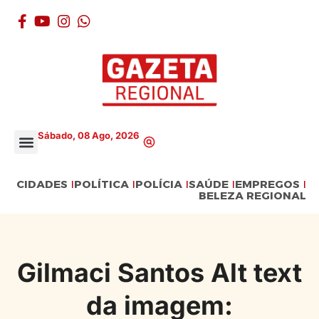
Sábado, 08 Ago, 2026
CIDADES
POLÍTICA
POLÍCIA
SAÚDE
EMPREGOS
BELEZA REGIONAL
Gilmaci Santos Alt text
da imagem: