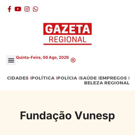
Quinta-Feira, 06 Ago, 2026
CIDADES
POLÍTICA
POLÍCIA
SAÚDE
EMPREGOS
BELEZA REGIONAL
Fundação Vunesp