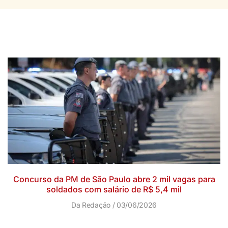
Concurso da PM de São Paulo abre 2 mil vagas para
soldados com salário de R$ 5,4 mil
Da Redação
03/06/2026