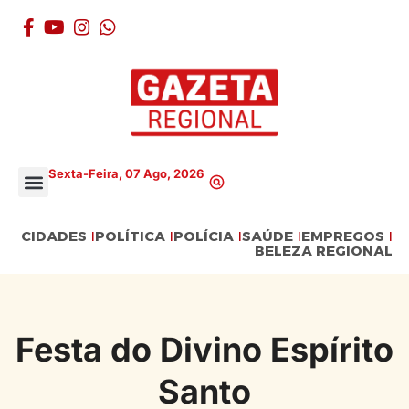
Sexta-Feira, 07 Ago, 2026
CIDADES
POLÍTICA
POLÍCIA
SAÚDE
EMPREGOS
BELEZA REGIONAL
Festa do Divino Espírito
Santo