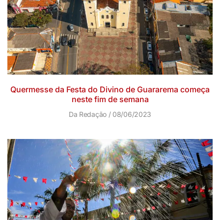
Quermesse da Festa do Divino de Guararema começa
neste fim de semana
Da Redação
08/06/2023