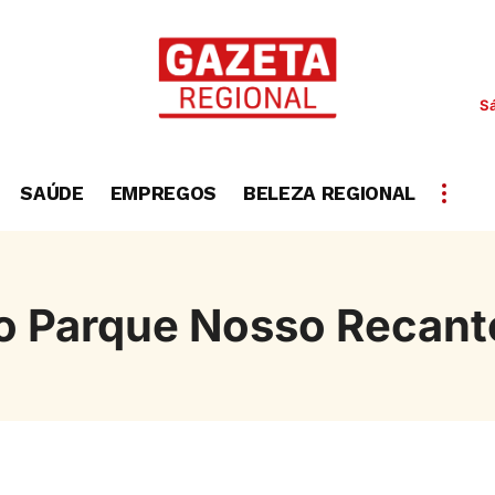
S
SAÚDE
EMPREGOS
BELEZA REGIONAL
no Parque Nosso Recant