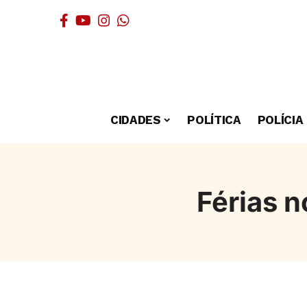
CIDADES
POLÍTICA
POLÍCIA
Férias 