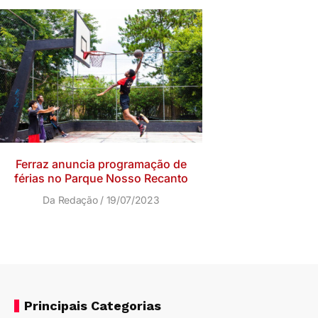
Ferraz anuncia programação de
férias no Parque Nosso Recanto
Da Redação
19/07/2023
Principais Categorias