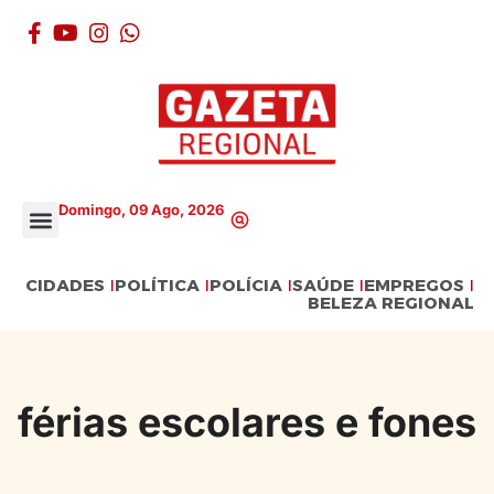
Domingo, 09 Ago, 2026
CIDADES
POLÍTICA
POLÍCIA
SAÚDE
EMPREGOS
BELEZA REGIONAL
férias escolares e fones