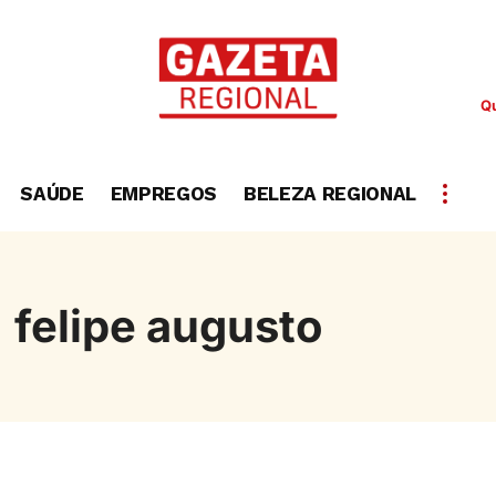
Qu
SAÚDE
EMPREGOS
BELEZA REGIONAL
felipe augusto