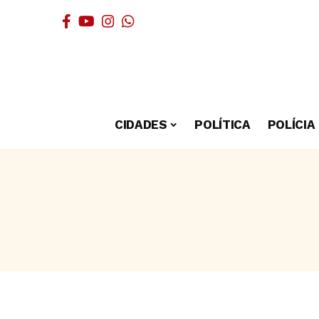
CIDADES
POLÍTICA
POLÍCIA