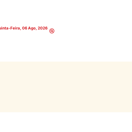
inta-Feira, 06 Ago, 2026