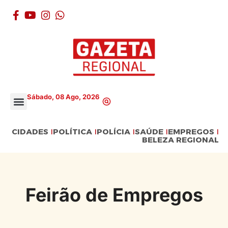
Sábado, 08 Ago, 2026
CIDADES
POLÍTICA
POLÍCIA
SAÚDE
EMPREGOS
BELEZA REGIONAL
Feirão de Empregos