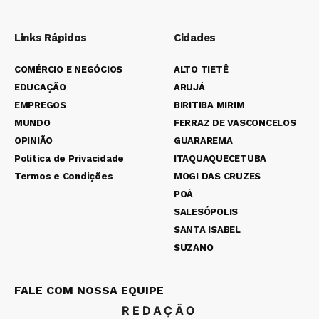
Links Rápidos
Cidades
COMÉRCIO E NEGÓCIOS
ALTO TIETÊ
EDUCAÇÃO
ARUJÁ
EMPREGOS
BIRITIBA MIRIM
MUNDO
FERRAZ DE VASCONCELOS
OPINIÃO
GUARAREMA
Política de Privacidade
ITAQUAQUECETUBA
Termos e Condições
MOGI DAS CRUZES
POÁ
SALESÓPOLIS
SANTA ISABEL
SUZANO
FALE COM NOSSA EQUIPE
REDAÇÃO