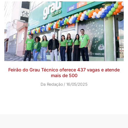
Feirão do Grau Técnico oferece 437 vagas e atende
mais de 500
Da Redação
16/05/2025