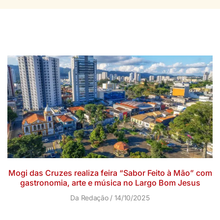
Mogi das Cruzes realiza feira “Sabor Feito à Mão” com
gastronomia, arte e música no Largo Bom Jesus
Da Redação
14/10/2025