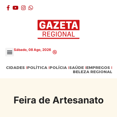
Sábado, 08 Ago, 2026
CIDADES
POLÍTICA
POLÍCIA
SAÚDE
EMPREGOS
BELEZA REGIONAL
Feira de Artesanato