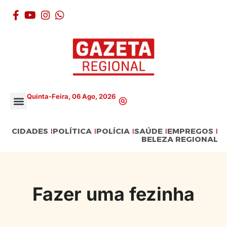
Quinta-Feira, 06 Ago, 2026
CIDADES
POLÍTICA
POLÍCIA
SAÚDE
EMPREGOS
BELEZA REGIONAL
Fazer uma fezinha