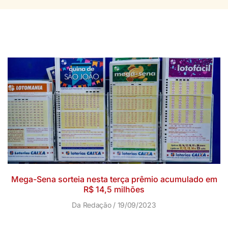
Mega-Sena sorteia nesta terça prêmio acumulado em
R$ 14,5 milhões
Da Redação
19/09/2023