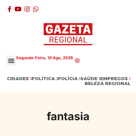
Segunda-Feira, 10 Ago, 2026
CIDADES
POLÍTICA
POLÍCIA
SAÚDE
EMPREGOS
BELEZA REGIONAL
fantasia