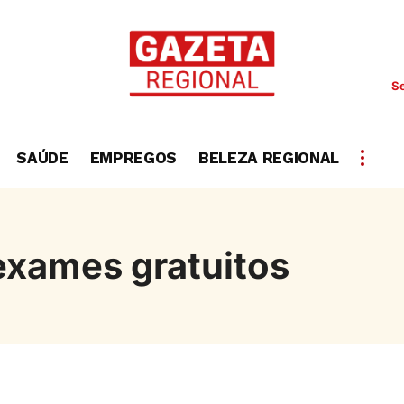
Se
SAÚDE
EMPREGOS
BELEZA REGIONAL
exames gratuitos