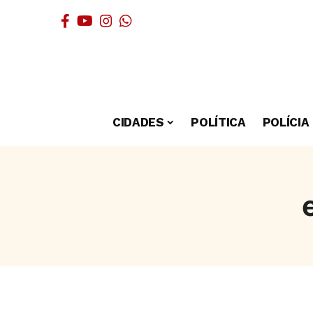
CIDADES
POLÍTICA
POLÍCIA