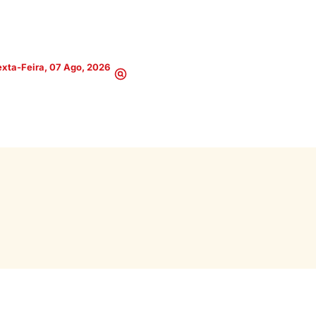
xta-Feira, 07 Ago, 2026