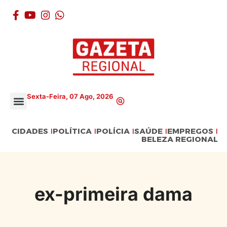
Sexta-Feira, 07 Ago, 2026
CIDADES
POLÍTICA
POLÍCIA
SAÚDE
EMPREGOS
BELEZA REGIONAL
ex-primeira dama