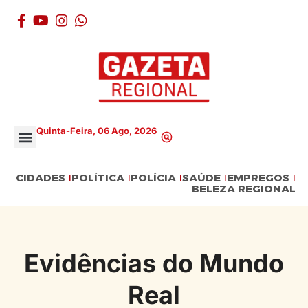
Quinta-Feira, 06 Ago, 2026
CIDADES
POLÍTICA
POLÍCIA
SAÚDE
EMPREGOS
BELEZA REGIONAL
Evidências do Mundo
Real