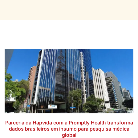
Parceria da Hapvida com a Promptly Health transforma
dados brasileiros em insumo para pesquisa médica
global