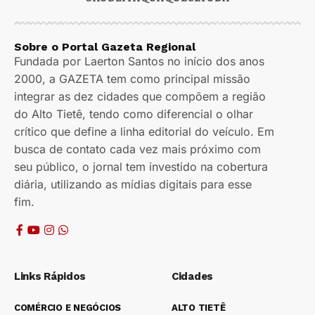
Sobre o Portal Gazeta Regional
Fundada por Laerton Santos no início dos anos
2000, a GAZETA tem como principal missão
integrar as dez cidades que compõem a região
do Alto Tietê, tendo como diferencial o olhar
crítico que define a linha editorial do veículo. Em
busca de contato cada vez mais próximo com
seu público, o jornal tem investido na cobertura
diária, utilizando as mídias digitais para esse
fim.
Links Rápidos
Cidades
COMÉRCIO E NEGÓCIOS
ALTO TIETÊ