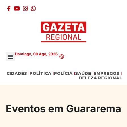
Domingo, 09 Ago, 2026
CIDADES
POLÍTICA
POLÍCIA
SAÚDE
EMPREGOS
BELEZA REGIONAL
Eventos em Guararema