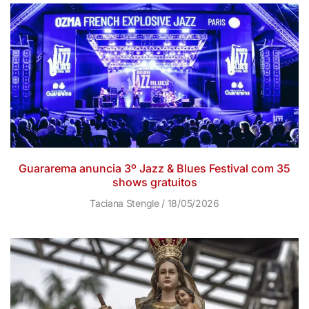
Guararema anuncia 3º Jazz & Blues Festival com 35
shows gratuitos
Taciana Stengle
18/05/2026