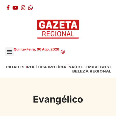
Quinta-Feira, 06 Ago, 2026
CIDADES
POLÍTICA
POLÍCIA
SAÚDE
EMPREGOS
BELEZA REGIONAL
Evangélico