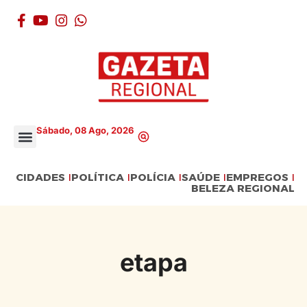
Sábado, 08 Ago, 2026
CIDADES
POLÍTICA
POLÍCIA
SAÚDE
EMPREGOS
BELEZA REGIONAL
etapa