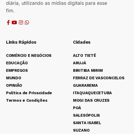
diária, utilizando as mídias digitais para esse
fim.
Links Rápidos
Cidades
COMÉRCIO E NEGÓCIOS
ALTO TIETÊ
EDUCAÇÃO
ARUJÁ
EMPREGOS
BIRITIBA MIRIM
MUNDO
FERRAZ DE VASCONCELOS
OPINIÃO
GUARAREMA
Política de Privacidade
ITAQUAQUECETUBA
Termos e Condições
MOGI DAS CRUZES
POÁ
SALESÓPOLIS
SANTA ISABEL
SUZANO