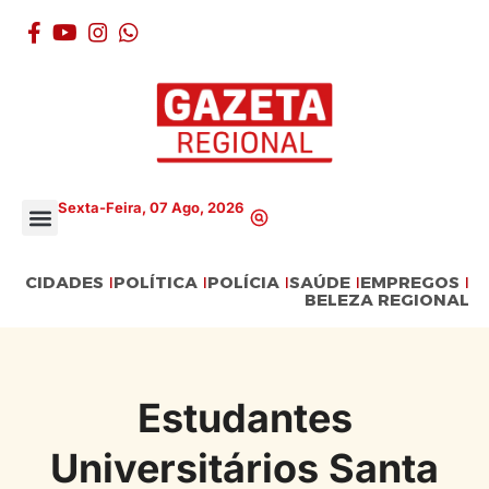
Sexta-Feira, 07 Ago, 2026
CIDADES
POLÍTICA
POLÍCIA
SAÚDE
EMPREGOS
BELEZA REGIONAL
Estudantes
Universitários Santa