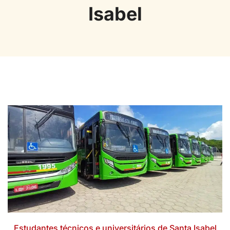
Isabel
Estudantes técnicos e universitários de Santa Isabel