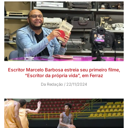
Escritor Marcelo Barbosa estreia seu primeiro filme,
“Escritor da própria vida”, em Ferraz
Da Redação
22/11/2024