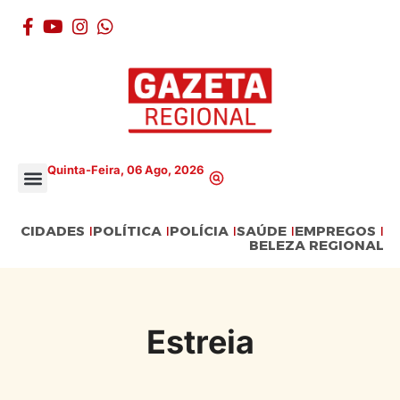
Quinta-Feira, 06 Ago, 2026
CIDADES
POLÍTICA
POLÍCIA
SAÚDE
EMPREGOS
BELEZA REGIONAL
Estreia