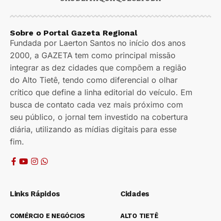
Sobre o Portal Gazeta Regional
Fundada por Laerton Santos no início dos anos
2000, a GAZETA tem como principal missão
integrar as dez cidades que compõem a região
do Alto Tietê, tendo como diferencial o olhar
crítico que define a linha editorial do veículo. Em
busca de contato cada vez mais próximo com
seu público, o jornal tem investido na cobertura
diária, utilizando as mídias digitais para esse
fim.
Links Rápidos
Cidades
COMÉRCIO E NEGÓCIOS
ALTO TIETÊ