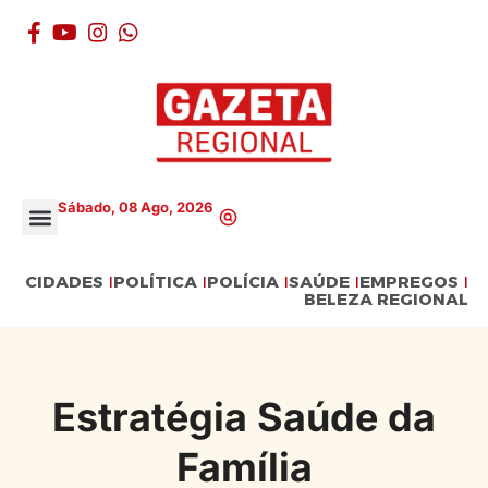
Sábado, 08 Ago, 2026
CIDADES
POLÍTICA
POLÍCIA
SAÚDE
EMPREGOS
BELEZA REGIONAL
Estratégia Saúde da
Família