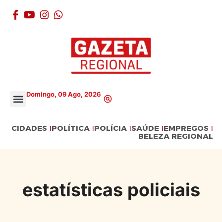
Domingo, 09 Ago, 2026
CIDADES
POLÍTICA
POLÍCIA
SAÚDE
EMPREGOS
BELEZA REGIONAL
estatísticas policiais