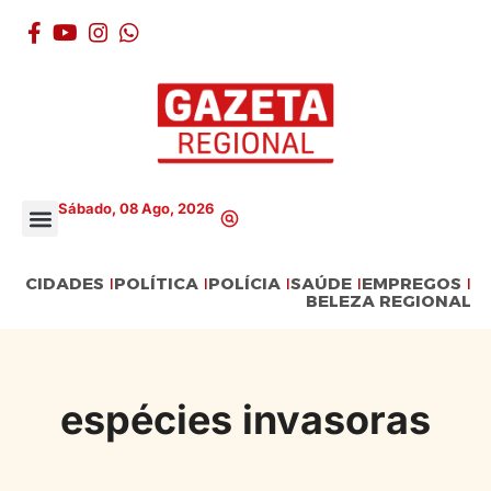
Sábado, 08 Ago, 2026
CIDADES
POLÍTICA
POLÍCIA
SAÚDE
EMPREGOS
BELEZA REGIONAL
espécies invasoras