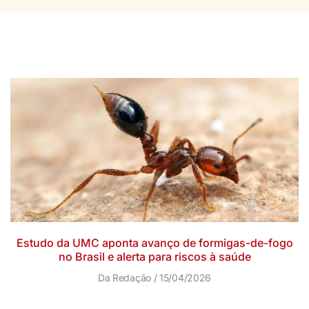
Estudo da UMC aponta avanço de formigas-de-fogo
no Brasil e alerta para riscos à saúde
Da Redação
15/04/2026