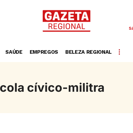
S
SAÚDE
EMPREGOS
BELEZA REGIONAL
cola cívico-militra