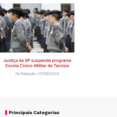
Justiça de SP suspende programa
Escola Cívico-Militar de Tarcísio
Da Redação
07/08/2024
Principais Categorias