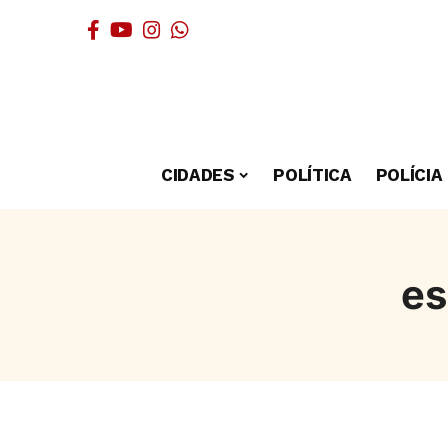
CIDADES
POLÍTICA
POLÍCIA
es