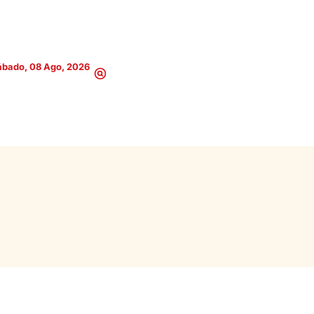
ábado, 08 Ago, 2026