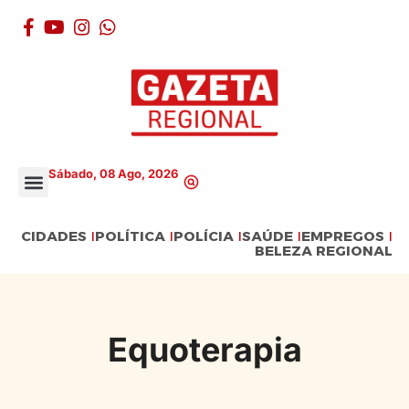
Sábado, 08 Ago, 2026
CIDADES
POLÍTICA
POLÍCIA
SAÚDE
EMPREGOS
BELEZA REGIONAL
Equoterapia