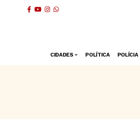
CIDADES
POLÍTICA
POLÍCIA