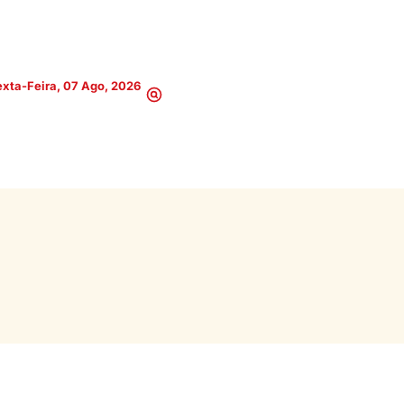
xta-Feira, 07 Ago, 2026