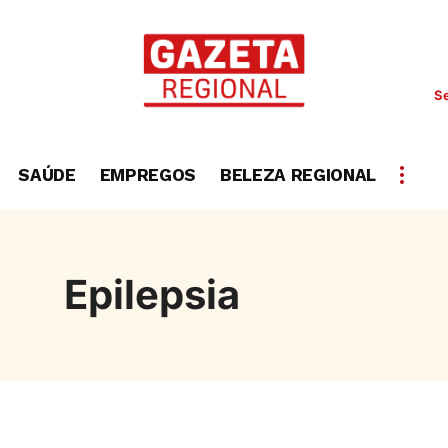
Se
SAÚDE
EMPREGOS
BELEZA REGIONAL
Epilepsia