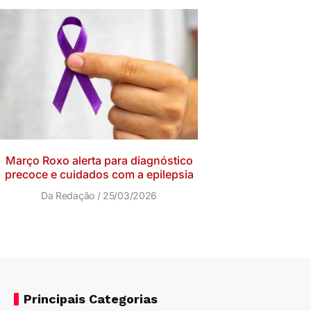
Março Roxo alerta para diagnóstico
precoce e cuidados com a epilepsia
Da Redação
25/03/2026
Principais Categorias