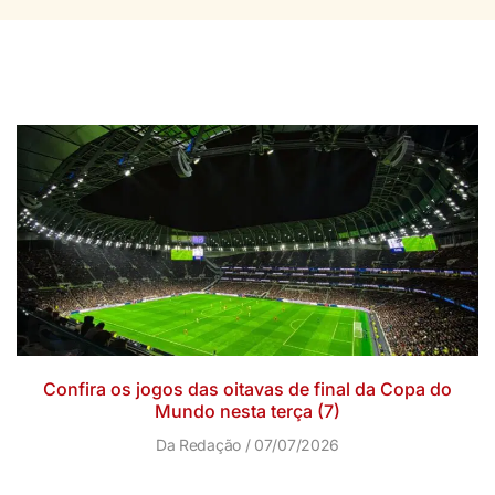
Confira os jogos das oitavas de final da Copa do
Mundo nesta terça (7)
Da Redação
07/07/2026