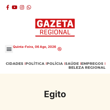
Quinta-Feira, 06 Ago, 2026
CIDADES
POLÍTICA
POLÍCIA
SAÚDE
EMPREGOS
BELEZA REGIONAL
Egito