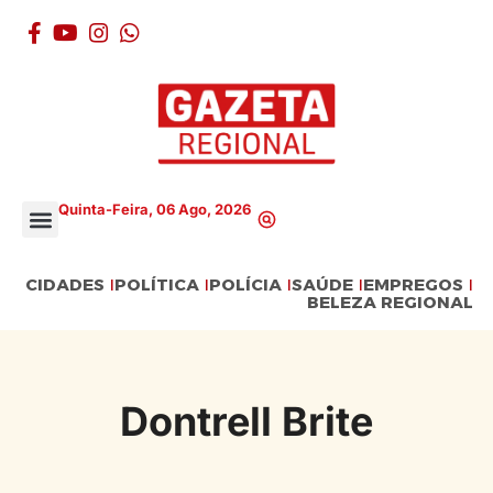
Quinta-Feira, 06 Ago, 2026
CIDADES
POLÍTICA
POLÍCIA
SAÚDE
EMPREGOS
BELEZA REGIONAL
Dontrell Brite