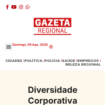
Domingo, 09 Ago, 2026
CIDADES
POLÍTICA
POLÍCIA
SAÚDE
EMPREGOS
BELEZA REGIONAL
Diversidade
Corporativa