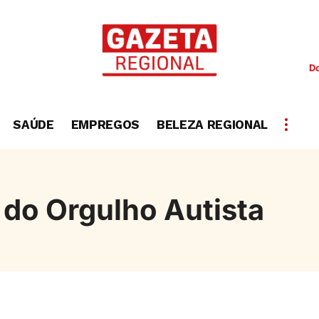
D
SAÚDE
EMPREGOS
BELEZA REGIONAL
 do Orgulho Autista