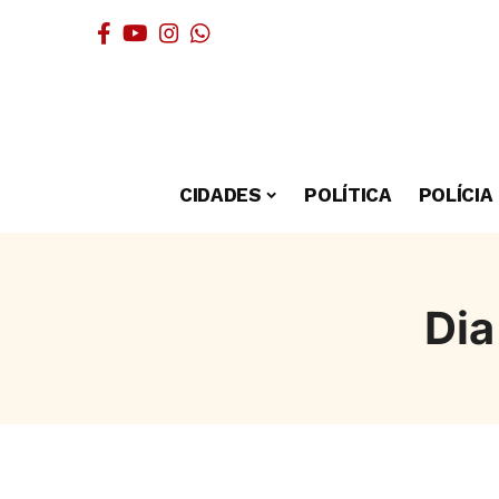
CIDADES
POLÍTICA
POLÍCIA
Dia