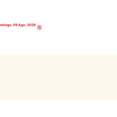
omingo, 09 Ago, 2026