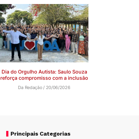
Dia do Orgulho Autista: Saulo Souza
reforça compromisso com a inclusão
Da Redação
20/06/2026
Principais Categorias