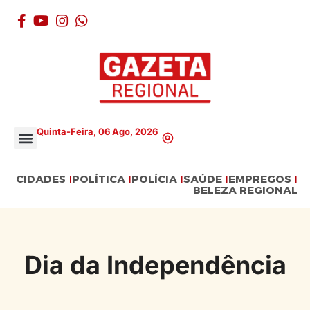
Quinta-Feira, 06 Ago, 2026
CIDADES
POLÍTICA
POLÍCIA
SAÚDE
EMPREGOS
BELEZA REGIONAL
Dia da Independência