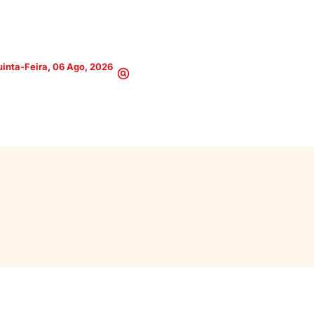
inta-Feira, 06 Ago, 2026