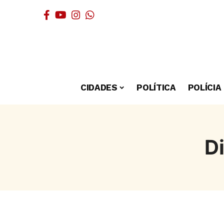
CIDADES
POLÍTICA
POLÍCIA
D