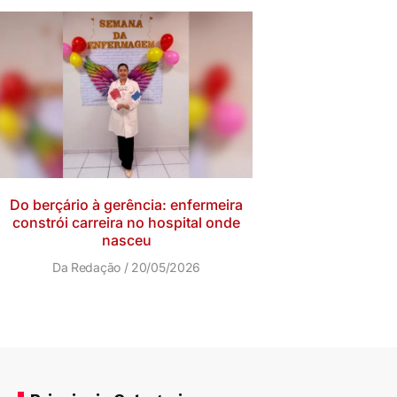
Do berçário à gerência: enfermeira
constrói carreira no hospital onde
nasceu
Da Redação
20/05/2026