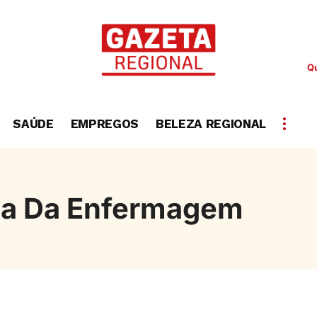
Qu
SAÚDE
EMPREGOS
BELEZA REGIONAL
ia Da Enfermagem