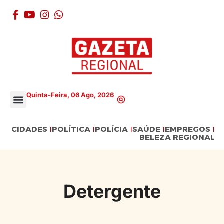
Quinta-Feira, 06 Ago, 2026
CIDADES
POLÍTICA
POLÍCIA
SAÚDE
EMPREGOS
BELEZA REGIONAL
Detergente