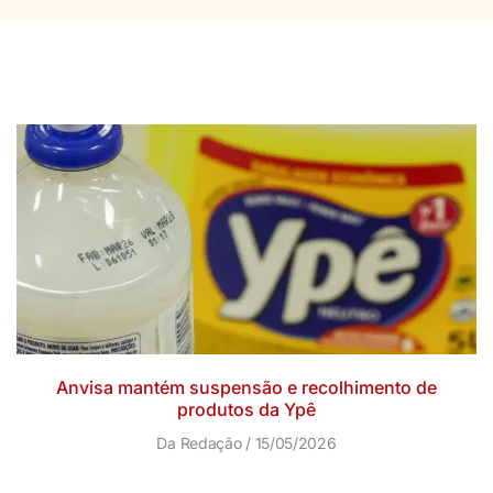
Anvisa mantém suspensão e recolhimento de
produtos da Ypê
Da Redação
15/05/2026