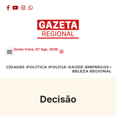
Sexta-Feira, 07 Ago, 2026
CIDADES
POLÍTICA
POLÍCIA
SAÚDE
EMPREGOS
BELEZA REGIONAL
Decisão