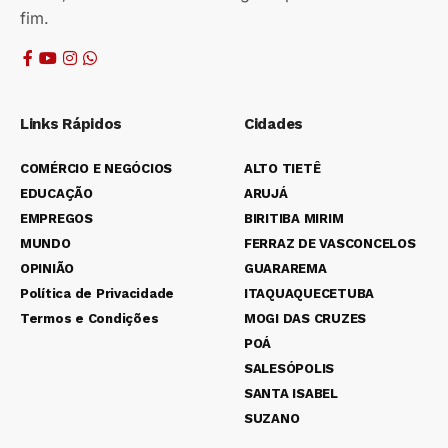
fim.
Links Rápidos
Cidades
COMÉRCIO E NEGÓCIOS
ALTO TIETÊ
EDUCAÇÃO
ARUJÁ
EMPREGOS
BIRITIBA MIRIM
MUNDO
FERRAZ DE VASCONCELOS
OPINIÃO
GUARAREMA
Política de Privacidade
ITAQUAQUECETUBA
Termos e Condições
MOGI DAS CRUZES
POÁ
SALESÓPOLIS
SANTA ISABEL
SUZANO