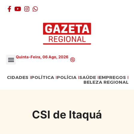
Quinta-Feira, 06 Ago, 2026
CIDADES
POLÍTICA
POLÍCIA
SAÚDE
EMPREGOS
BELEZA REGIONAL
CSI de Itaquá