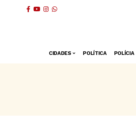
CIDADES
POLÍTICA
POLÍCIA