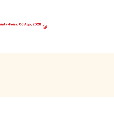
inta-Feira, 06 Ago, 2026