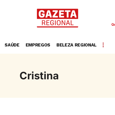
Qu
SAÚDE
EMPREGOS
BELEZA REGIONAL
Cristina